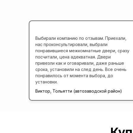
Выбирали компанию по отзывам. Приехали,
нас проконсультировали, выбрали
понравившиеся межкомнатные двери, сразу
посчитали, цена адекватная. Двери
привезли как и оговаривали, даже раньше
срока, установили на след день. Все очень
понравилось от момента выбора, до
установки.
Виктор, Тольятти (автозаводской район)
Куп