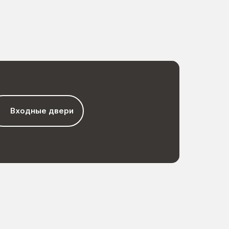
Входные двери