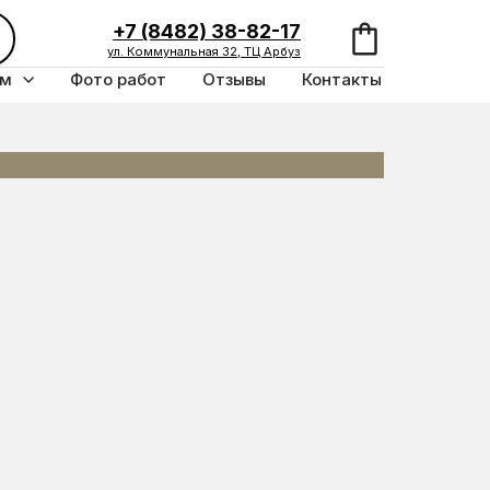
+7 (8482) 38-82-17
ул. Коммунальная 32, ТЦ Арбуз
ям
Фото работ
Отзывы
Контакты