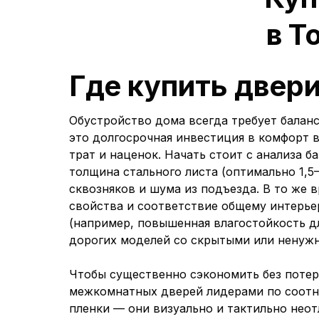
в Т
Где купить двери
Обустройство дома всегда требует балан
это долгосрочная инвестиция в комфорт в
трат и наценок. Начать стоит с анализа
толщина стального листа (оптимально 1,5
сквозняков и шума из подъезда. В то же
свойства и соответствие общему интерье
(например, повышенная влагостойкость дл
дорогих моделей со скрытыми или ненуж
Чтобы существенно сэкономить без потер
межкомнатных дверей лидерами по соотн
пленки — они визуально и тактильно неот