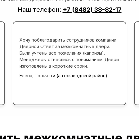
Наш телефон:
+7 (8482) 38-82-17
Хочу поблагодарить сотрудников компании
Дверной Ответ за межкомнатные двери.
Были учтены все пожелания (капризы).
Менеджеры отнеслись с пониманием. Двери
изготовлены в короткие сроки.
Елена, Тольятти (автозаводской район)
ить межкомнатные д