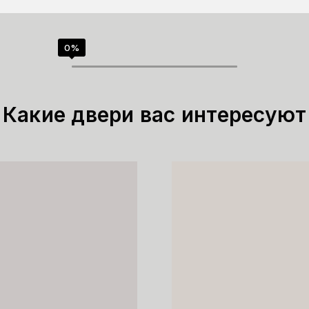
Какие двери вас интересуют