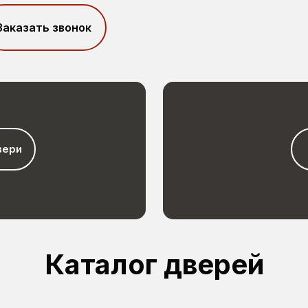
Заказать звонок
вери
Каталог дверей