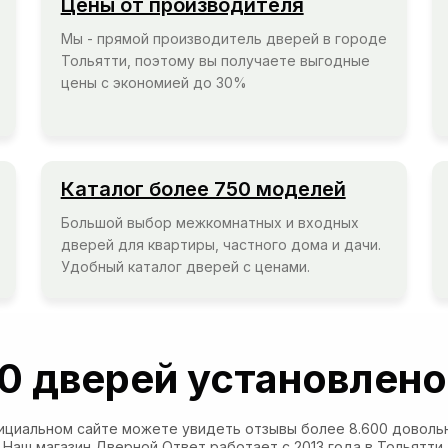
Цены от производителя
Мы - прямой производитель дверей в городе
Тольятти, поэтому вы получаете выгодные
цены с экономией до 30%
Каталог более 750 моделей
Большой выбор межкомнатных и входных
дверей для квартиры, частного дома и дачи.
Удобный каталог дверей с ценами.
0 дверей установлено
ициальном сайте можете увидеть отзывы более 8.600 довольн
Наш магазин Дверной Ответ работает с 2013 года в Тольятти.