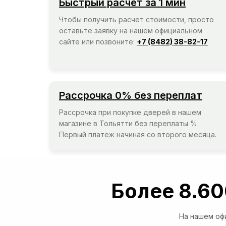
Быстрый расчет за 1 мин
Чтобы получить расчет стоимости, просто
оставьте заявку на нашем официальном
сайте или позвоните:
+7 (8482) 38-82-17
Рассрочка 0% без переплат
Рассрочка при покупке дверей в нашем
магазине в Тольятти без переплаты %.
Первый платеж начиная со второго месяца.
Более 8.60
На нашем оф